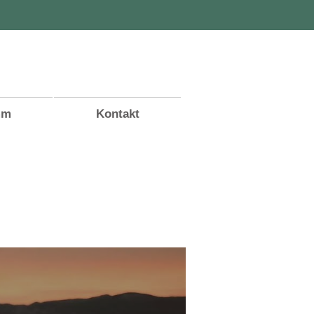
mm
Kontakt