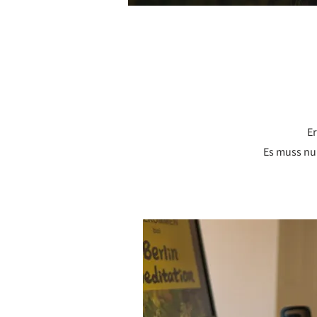
Er
Es muss nu