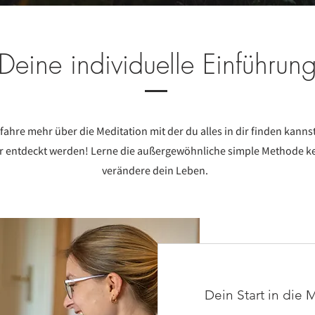
Deine individuelle Einführun
fahre mehr über die Meditation mit der du alles in dir finden kannst
r entdeckt werden! Lerne die außergewöhnliche simple Methode 
verändere dein Leben.
Dein Start in die 