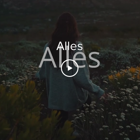
Alles