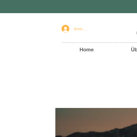
Anmelden
Home
Üb