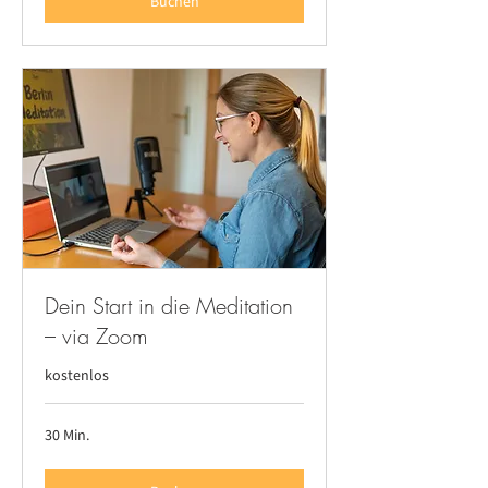
Buchen
Dein Start in die Meditation
– via Zoom
kostenlos
30 Min.