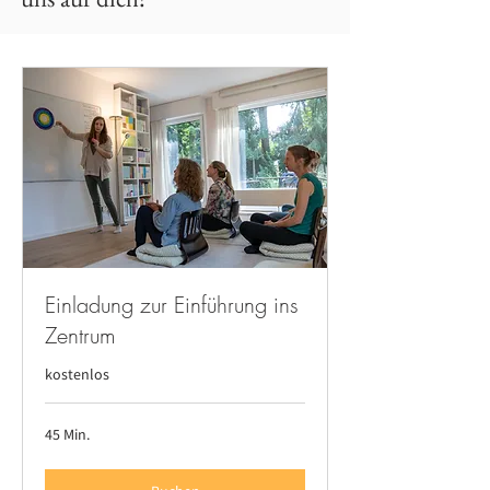
Einladung zur Einführung ins
Zentrum
kostenlos
45 Min.