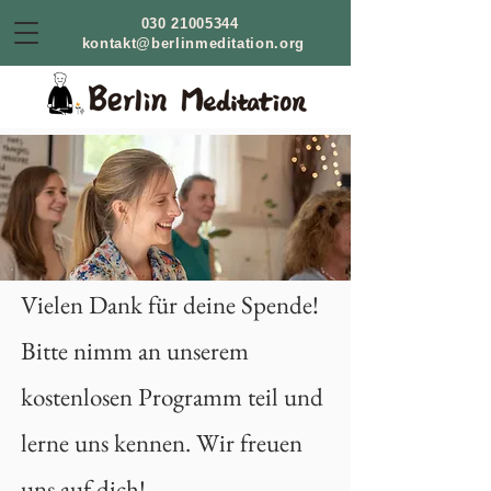
030 21005344
kontakt@berlinmeditation.org
Vielen Dank für deine Spende!
Bitte nimm an unserem
kostenlosen Programm teil und
lerne uns kennen. Wir freuen
uns auf dich!