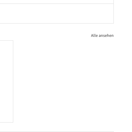
Alle ansehen