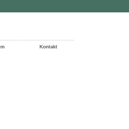
mm
Kontakt