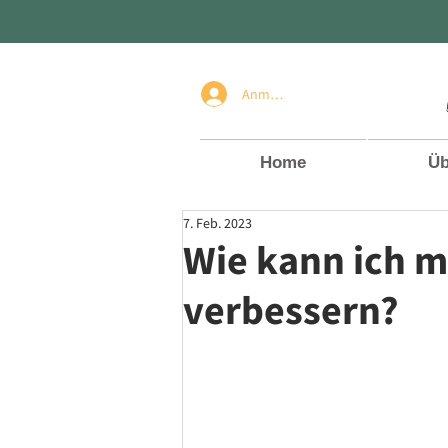
Anmelden
Home
Üb
7. Feb. 2023
Wie kann ich 
verbessern?