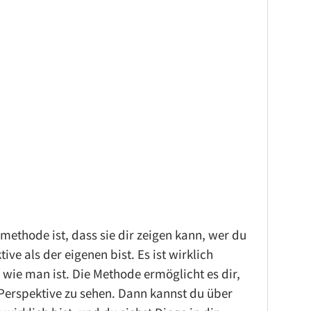
methode ist, dass sie dir zeigen kann, wer du 
ive als der eigenen bist. Es ist wirklich 
, wie man ist. Die Methode ermöglicht es dir, 
 Perspektive zu sehen. Dann kannst du über 