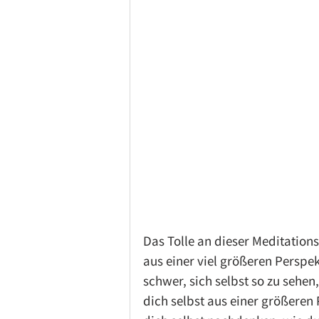
Das Tolle an dieser Meditations
aus einer viel größeren Perspekt
schwer, sich selbst so zu sehen
dich selbst aus einer größeren