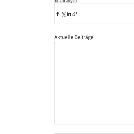
Erfahrungen
Aktuelle Beiträge