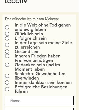
Leben?
Das wünsche ich mir am Meisten:
In die Welt ohne Tod gehen
und ewig leben
Glücklich sein
Erfolgreich sein
In der Lage sein meine Ziele
zu erreichen
Gesund sein
Inneren Frieden haben
Frei von unnötigen
Gedanken sein und im
Moment leben
Schlechte Gewohnheiten
überwinden
Immer dankbar sein können
Erfolgreiche Beziehungen
führen