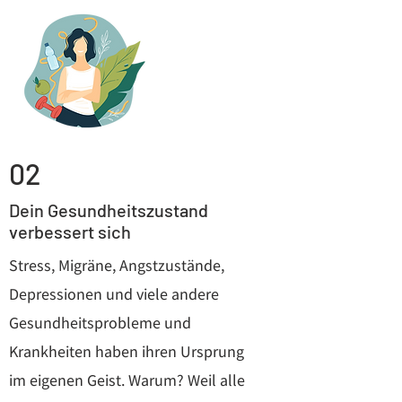
02
Dein Gesundheitszustand
verbessert sich
Stress, Migräne, Angstzustände,
Depressionen und viele andere
Gesundheitsprobleme und
Krankheiten haben ihren Ursprung
im eigenen Geist. Warum? Weil alle