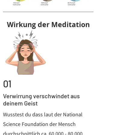
Wirkung der Meditation
01
Verwirrung verschwindet aus
deinem Geist
Wusstest du dass laut der National
Science Foundation der Mensch
durchschnittlich ca.
60.000 - 80.000