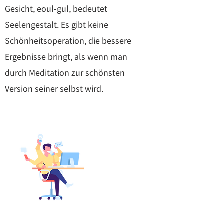
Gesicht, eoul-gul, bedeutet
Seelengestalt. Es gibt keine
Schönheitsoperation, die bessere
Ergebnisse bringt, als wenn man
durch Meditation zur schönsten
Version seiner selbst wird.