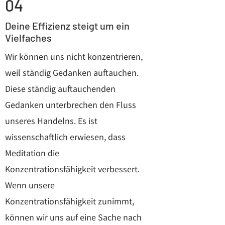
04
Deine Effizienz steigt um ein
Vielfaches
Wir können uns nicht konzentrieren,
weil ständig Gedanken auftauchen.
Diese ständig auftauchenden
Gedanken unterbrechen den Fluss
unseres Handelns. Es ist
wissenschaftlich erwiesen, dass
Meditation die
Konzentrationsfähigkeit verbessert.
Wenn unsere
Konzentrationsfähigkeit zunimmt,
können wir uns auf eine Sache nach