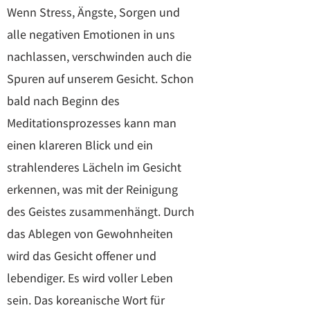
Wenn Stress, Ängste, Sorgen und
alle negativen Emotionen in uns
nachlassen, verschwinden auch die
Spuren auf unserem Gesicht. Schon
bald nach Beginn des
Meditationsprozesses kann man
einen klareren Blick und ein
strahlenderes Lächeln im Gesicht
erkennen, was mit der Reinigung
des Geistes zusammenhängt. Durch
das Ablegen von Gewohnheiten
wird das Gesicht offener und
lebendiger. Es wird voller Leben
sein. Das koreanische Wort für