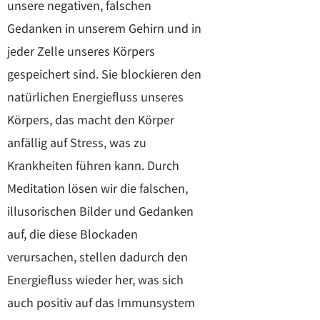
unsere negativen, falschen
Gedanken in unserem Gehirn und in
jeder Zelle unseres Körpers
gespeichert sind. Sie blockieren den
natürlichen Energiefluss unseres
Körpers, das macht den Körper
anfällig auf Stress, was zu
Krankheiten führen kann. Durch
Meditation lösen wir die falschen,
illusorischen Bilder und Gedanken
auf, die diese Blockaden
verursachen, stellen dadurch den
Energiefluss wieder her, was sich
auch positiv auf das Immunsystem