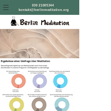
030 21005344
kontakt@berlinmeditation.org