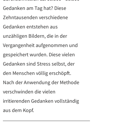
Gedanken am Tag hat? Diese
Zehntausenden verschiedene
Gedanken entstehen aus
unzähligen Bildern, die in der
Vergangenheit aufgenommen und
gespeichert wurden. Diese vielen
Gedanken sind Stress selbst, der
den Menschen völlig erschöpft.
Nach der Anwendung der Methode
verschwinden die vielen
irritierenden Gedanken vollständig
aus dem Kopf.