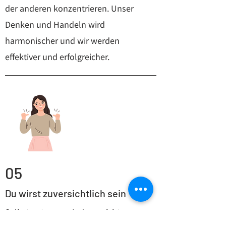
der anderen konzentrieren. Unser
Denken und Handeln wird
harmonischer und wir werden
effektiver und erfolgreicher.
05
Du wirst zuversichtlich sein
Selbstvertrauen. Jeder spricht