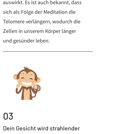
auswirkt. Es ist auch bekannt, dass
sich als Folge der Meditation die
Telomere verlängern, wodurch die
Zellen in unserem Körper länger
und gesünder leben.
03
Dein Gesicht wird strahlender