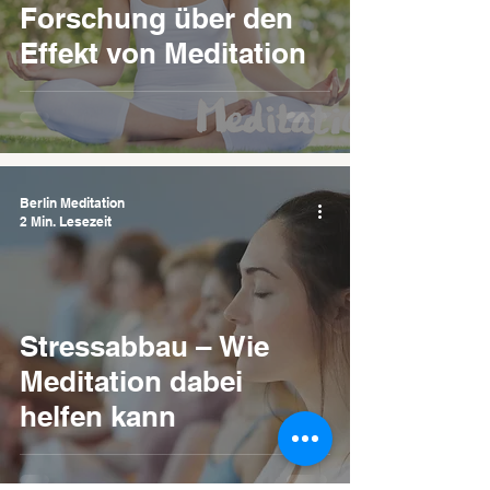
Forschung über den
Effekt von Meditation
Berlin Meditation
2 Min. Lesezeit
Stressabbau – Wie
Meditation dabei
helfen kann