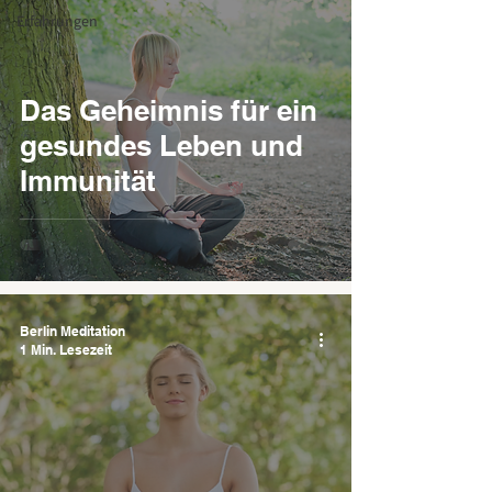
Erfahrungen
Das Geheimnis für ein
gesundes Leben und
Immunität
Berlin Meditation
1 Min. Lesezeit